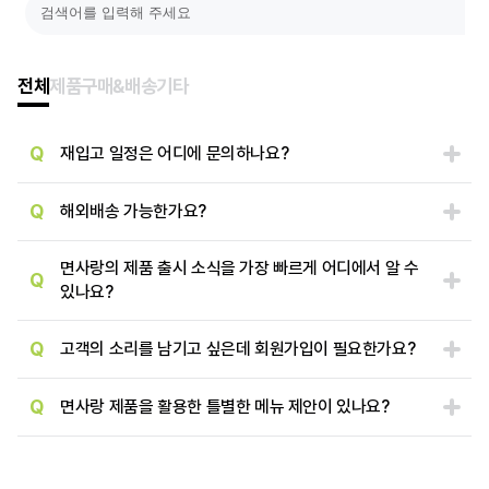
전체
제품
구매&배송
기타
Q
재입고 일정은 어디에 문의하나요?
Q
해외배송 가능한가요?
면사랑의 제품 출시 소식을 가장 빠르게 어디에서 알 수
Q
있나요?
Q
고객의 소리를 남기고 싶은데 회원가입이 필요한가요?
Q
면사랑 제품을 활용한 틀별한 메뉴 제안이 있나요?