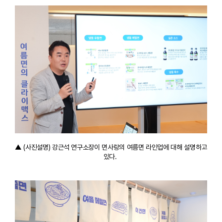
▲ (사진설명) 강근석 연구소장이 면사랑의 여름면 라인업에 대해 설명하고
있다.