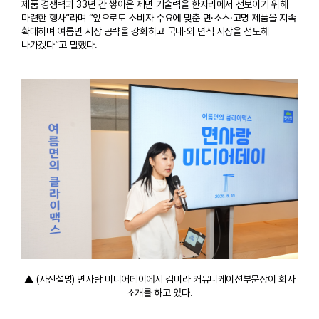
제품 경쟁력과 33년 간 쌓아온 제면 기술력을 한자리에서 선보이기 위해
마련한 행사”라며 “앞으로도 소비자 수요에 맞춘 면·소스·고명 제품을 지속
확대하며 여름면 시장 공략을 강화하고 국내·외 면식 시장을 선도해
나가겠다”고 말했다.
▲ (사진설명) 면사랑 미디어데이에서 김미라 커뮤니케이션부문장이 회사
소개를 하고 있다.